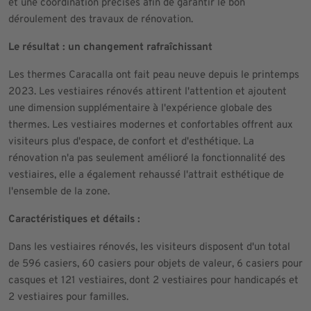
et une coordination précises afin de garantir le bon
déroulement des travaux de rénovation.
Le résultat : un changement rafraîchissant
Les thermes Caracalla ont fait peau neuve depuis le printemps
2023. Les vestiaires rénovés attirent l'attention et ajoutent
une dimension supplémentaire à l'expérience globale des
thermes. Les vestiaires modernes et confortables offrent aux
visiteurs plus d'espace, de confort et d'esthétique. La
rénovation n'a pas seulement amélioré la fonctionnalité des
vestiaires, elle a également rehaussé l'attrait esthétique de
l'ensemble de la zone.
Caractéristiques et détails :
Dans les vestiaires rénovés, les visiteurs disposent d'un total
de 596 casiers, 60 casiers pour objets de valeur, 6 casiers pour
casques et 121 vestiaires, dont 2 vestiaires pour handicapés et
2 vestiaires pour familles.