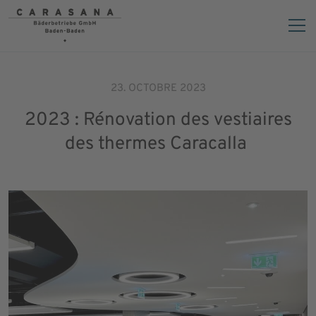
23. OCTOBRE 2023
2023 : Rénovation des vestiaires
des thermes Caracalla