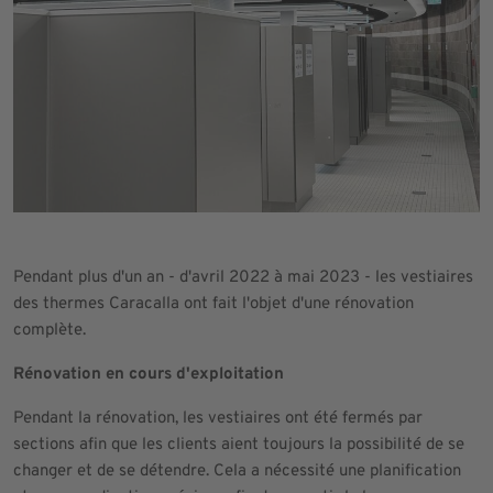
Pendant plus d'un an - d'avril 2022 à mai 2023 - les vestiaires
des thermes Caracalla ont fait l'objet d'une rénovation
complète.
Rénovation en cours d'exploitation
Pendant la rénovation, les vestiaires ont été fermés par
sections afin que les clients aient toujours la possibilité de se
changer et de se détendre. Cela a nécessité une planification