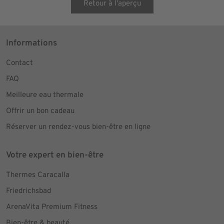
Retour à l'aperçu
Informations
Contact
FAQ
Meilleure eau thermale
Offrir un bon cadeau
Réserver un rendez-vous bien-être en ligne
Votre expert en bien-être
Thermes Caracalla
Friedrichsbad
ArenaVita Premium Fitness
Bien-être & beauté