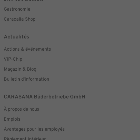
Gastronomie
Caracalla Shop
Actualités
Actions & événements
VIP-Chip
Magazin & Blog
Bulletin d'information
CARASANA Bäderbetriebe GmbH
À propos de nous
Emplois
Avantages pour les employés
Règlement intérieur