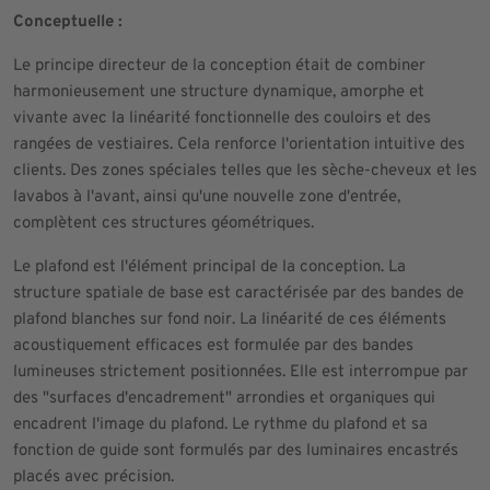
Conceptuelle :
Le principe directeur de la conception était de combiner
harmonieusement une structure dynamique, amorphe et
vivante avec la linéarité fonctionnelle des couloirs et des
rangées de vestiaires. Cela renforce l'orientation intuitive des
clients. Des zones spéciales telles que les sèche-cheveux et les
lavabos à l'avant, ainsi qu'une nouvelle zone d'entrée,
complètent ces structures géométriques.
Le plafond est l'élément principal de la conception. La
structure spatiale de base est caractérisée par des bandes de
plafond blanches sur fond noir. La linéarité de ces éléments
acoustiquement efficaces est formulée par des bandes
lumineuses strictement positionnées. Elle est interrompue par
des "surfaces d'encadrement" arrondies et organiques qui
encadrent l'image du plafond. Le rythme du plafond et sa
fonction de guide sont formulés par des luminaires encastrés
placés avec précision.