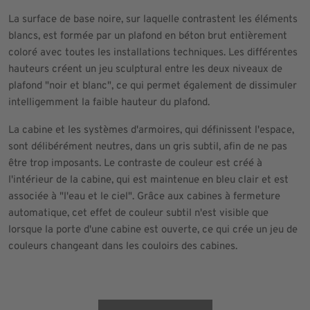
La surface de base noire, sur laquelle contrastent les éléments
blancs, est formée par un plafond en béton brut entièrement
coloré avec toutes les installations techniques. Les différentes
hauteurs créent un jeu sculptural entre les deux niveaux de
plafond "noir et blanc", ce qui permet également de dissimuler
intelligemment la faible hauteur du plafond.
La cabine et les systèmes d'armoires, qui définissent l'espace,
sont délibérément neutres, dans un gris subtil, afin de ne pas
être trop imposants. Le contraste de couleur est créé à
l'intérieur de la cabine, qui est maintenue en bleu clair et est
associée à "l'eau et le ciel". Grâce aux cabines à fermeture
automatique, cet effet de couleur subtil n'est visible que
lorsque la porte d'une cabine est ouverte, ce qui crée un jeu de
couleurs changeant dans les couloirs des cabines.