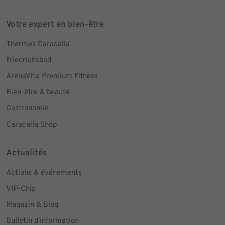
Votre expert en bien-être
Thermes Caracalla
Friedrichsbad
ArenaVita Premium Fitness
Bien-être & beauté
Gastronomie
Caracalla Shop
Actualités
Actions & événements
VIP-Chip
Magazin & Blog
Bulletin d'information