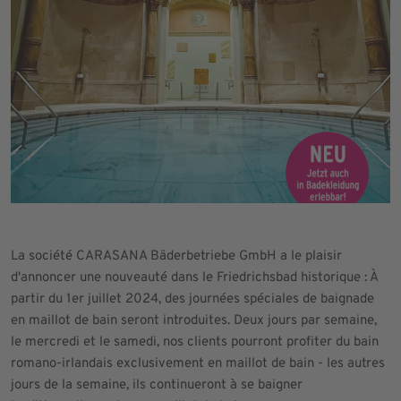
La société CARASANA Bäderbetriebe GmbH a le plaisir
d'annoncer une nouveauté dans le Friedrichsbad historique : À
partir du 1er juillet 2024, des journées spéciales de baignade
en maillot de bain seront introduites. Deux jours par semaine,
le mercredi et le samedi, nos clients pourront profiter du bain
romano-irlandais exclusivement en maillot de bain - les autres
jours de la semaine, ils continueront à se baigner