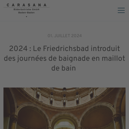
01. JUILLET 2024
2024 : Le Friedrichsbad introduit
des journées de baignade en maillot
de bain