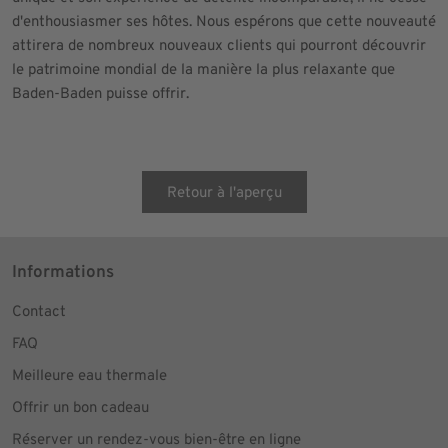
d'enthousiasmer ses hôtes. Nous espérons que cette nouveauté
attirera de nombreux nouveaux clients qui pourront découvrir
le patrimoine mondial de la manière la plus relaxante que
Baden-Baden puisse offrir.
Retour à l'aperçu
Informations
Contact
FAQ
Meilleure eau thermale
Offrir un bon cadeau
Réserver un rendez-vous bien-être en ligne