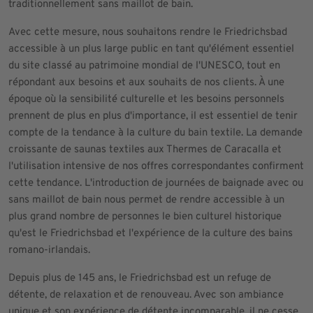
traditionnellement sans maillot de bain.
Avec cette mesure, nous souhaitons rendre le Friedrichsbad
accessible à un plus large public en tant qu'élément essentiel
du site classé au patrimoine mondial de l'UNESCO, tout en
répondant aux besoins et aux souhaits de nos clients. À une
époque où la sensibilité culturelle et les besoins personnels
prennent de plus en plus d'importance, il est essentiel de tenir
compte de la tendance à la culture du bain textile. La demande
croissante de saunas textiles aux Thermes de Caracalla et
l'utilisation intensive de nos offres correspondantes confirment
cette tendance. L'introduction de journées de baignade avec ou
sans maillot de bain nous permet de rendre accessible à un
plus grand nombre de personnes le bien culturel historique
qu'est le Friedrichsbad et l'expérience de la culture des bains
romano-irlandais.
Depuis plus de 145 ans, le Friedrichsbad est un refuge de
détente, de relaxation et de renouveau. Avec son ambiance
unique et son expérience de détente incomparable, il ne cesse