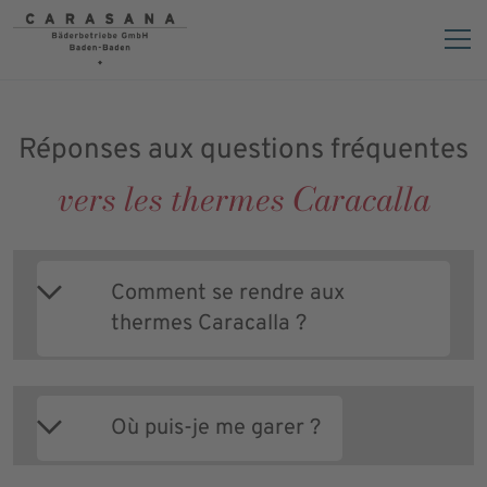
FAQ
Réponses aux questions fréquentes
vers les thermes Caracalla
Comment se rendre aux
thermes Caracalla ?
Où puis-je me garer ?