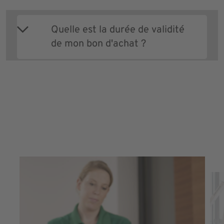
Quelle est la durée de validité
de mon bon d'achat ?