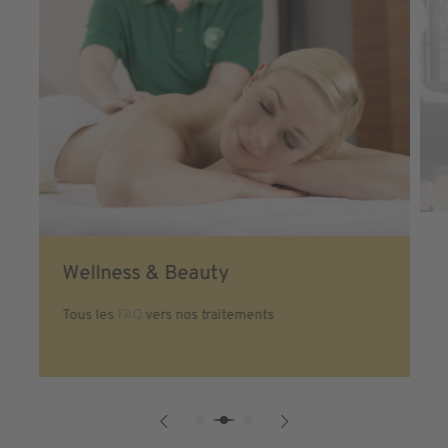
Wellness & Beauty
Tous les
FAQ
vers nos traitements