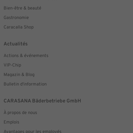
Bien-être & beauté
Gastronomie
Caracalla Shop
Actualités
Actions & événements
VIP-Chip
Magazin & Blog
Bulletin d'information
CARASANA Bäderbetriebe GmbH
À propos de nous
Emplois
Avantages pour les employés