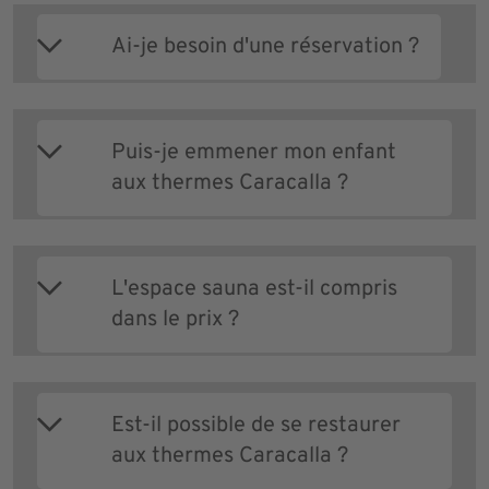
Ai-je besoin d'une réservation ?
Puis-je emmener mon enfant
aux thermes Caracalla ?
L'espace sauna est-il compris
dans le prix ?
Est-il possible de se restaurer
aux thermes Caracalla ?