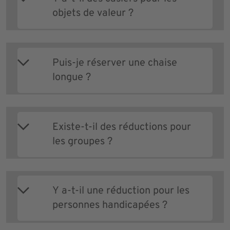
objets de valeur ?
Puis-je réserver une chaise
longue ?
Existe-t-il des réductions pour
les groupes ?
Y a-t-il une réduction pour les
personnes handicapées ?