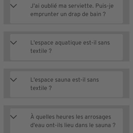
J'ai oublié ma serviette. Puis-je
emprunter un drap de bain ?
L'espace aquatique est-il sans
textile ?
L'espace sauna est-il sans
textile ?
À quelles heures les arrosages
d'eau ont-ils lieu dans le sauna ?