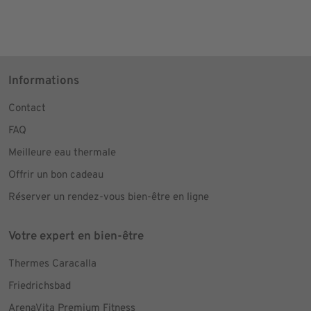
Informations
Contact
FAQ
Meilleure eau thermale
Offrir un bon cadeau
Réserver un rendez-vous bien-être en ligne
Votre expert en bien-être
Thermes Caracalla
Friedrichsbad
ArenaVita Premium Fitness