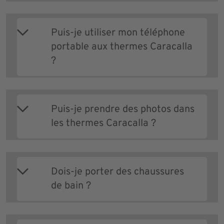
Puis-je utiliser mon téléphone
portable aux thermes Caracalla
?
Puis-je prendre des photos dans
les thermes Caracalla ?
Dois-je porter des chaussures
de bain ?