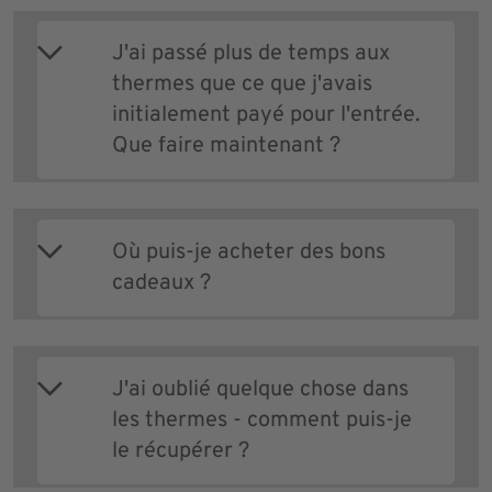
J'ai passé plus de temps aux
thermes que ce que j'avais
initialement payé pour l'entrée.
Que faire maintenant ?
Où puis-je acheter des bons
cadeaux ?
J'ai oublié quelque chose dans
les thermes - comment puis-je
le récupérer ?