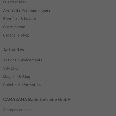
Friedrichsbad
ArenaVita Premium Fitness
Bien-être & beauté
Gastronomie
Caracalla Shop
Actualités
Actions & événements
VIP-Chip
Magazin & Blog
Bulletin d'information
CARASANA Bäderbetriebe GmbH
À propos de nous