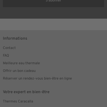
Informations
Contact
FAQ
Meilleure eau thermale
Offrir un bon cadeau
Réserver un rendez-vous bien-être en ligne
Votre expert en bien-être
Thermes Caracalla