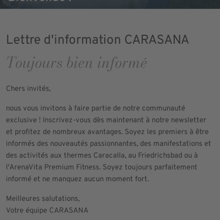
Lettre d'information CARASANA
Toujours bien informé
Chers invités,
nous vous invitons à faire partie de notre communauté
exclusive ! Inscrivez-vous dès maintenant à notre newsletter
et profitez de nombreux avantages. Soyez les premiers à être
informés des nouveautés passionnantes, des manifestations et
des activités aux thermes Caracalla, au Friedrichsbad ou à
l'ArenaVita Premium Fitness. Soyez toujours parfaitement
informé et ne manquez aucun moment fort.
Meilleures salutations,
Votre équipe CARASANA