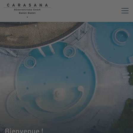
Bienvenue !