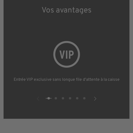
Vos avantages
Entrée VIP exclusive sans longue file d'attente à la caisse