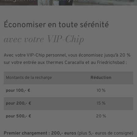
Économiser en toute sérénité
avec votre VIP-Chip
Avec votre VIP-Chip personnel, vous économisez jusqu'à 20 %
sur votre entrée aux thermes Caracalla et au Friedrichsbad :
Montants de la recharge
Réduction
pour 100,- €
10 %
pour 200,- €
15 %
pour 500,- €
20 %
Premier chargement : 200,- euros
(plus 5,- euros de consigne)