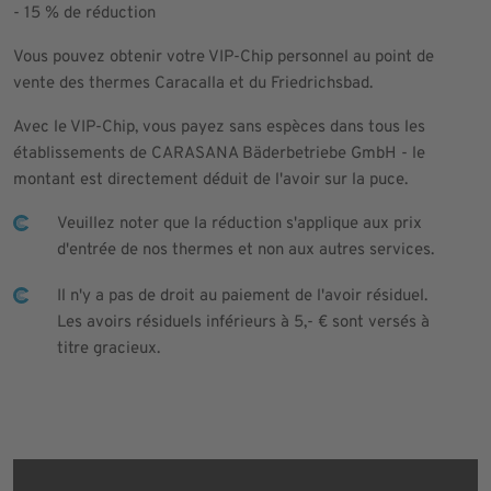
- 15 % de réduction
Vous pouvez obtenir votre VIP-Chip personnel au point de
vente des thermes Caracalla et du Friedrichsbad.
Avec le VIP-Chip, vous payez sans espèces dans tous les
établissements de CARASANA Bäderbetriebe GmbH - le
montant est directement déduit de l'avoir sur la puce.
Veuillez noter que la réduction s'applique aux prix
d'entrée de nos thermes et non aux autres services.
Il n'y a pas de droit au paiement de l'avoir résiduel.
Les avoirs résiduels inférieurs à 5,- € sont versés à
titre gracieux.