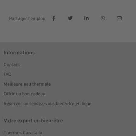
Partager l'emploi:
Informations
Contact
FAQ
Meilleure eau thermale
Offrir un bon cadeau
Réserver un rendez-vous bien-être en ligne
Votre expert en bien-être
Thermes Caracalla