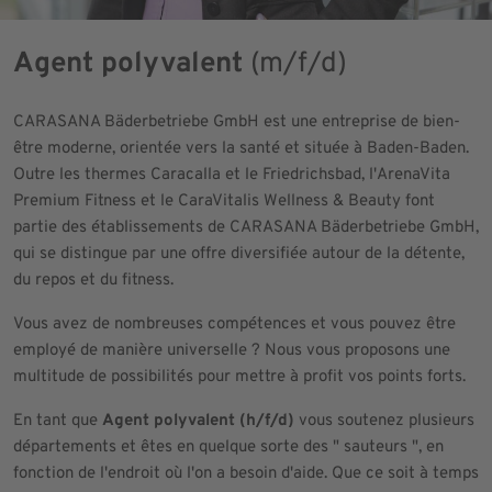
Agent polyvalent
(m/f/d)
CARASANA Bäderbetriebe GmbH est une entreprise de bien-
être moderne, orientée vers la santé et située à Baden-Baden.
Outre les thermes Caracalla et le Friedrichsbad, l'ArenaVita
Premium Fitness et le CaraVitalis Wellness & Beauty font
partie des établissements de CARASANA Bäderbetriebe GmbH,
qui se distingue par une offre diversifiée autour de la détente,
du repos et du fitness.
Vous avez de nombreuses compétences et vous pouvez être
employé de manière universelle ? Nous vous proposons une
multitude de possibilités pour mettre à profit vos points forts.
En tant que
Agent polyvalent (h/f/d)
vous soutenez plusieurs
départements et êtes en quelque sorte
des " sauteurs ", en
fonction de l'endroit où l'on a besoin d'aide. Que ce soit à temps