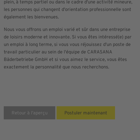
plein, à temps partiel ou dans le cadre d'une activité mineure,
les personnes qui changent d'orientation professionnelle sont
également les bienvenues.
Nous vous offrons un emploi varié et sûr dans une entreprise
de loisirs moderne et innovante. Si vous êtes intéressé(e) par
un emploi à long terme, si vous vous réjouissez d'un poste de
travail particulier au sein de l'équipe de CARASANA
Bäderbetriebe GmbH et si vous aimez le service, vous êtes
exactement la personnalité que nous recherchons.
Retour à l'aperçu
Postuler maintenant