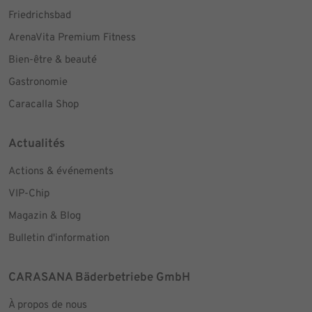
Friedrichsbad
ArenaVita Premium Fitness
Bien-être & beauté
Gastronomie
Caracalla Shop
Actualités
Actions & événements
VIP-Chip
Magazin & Blog
Bulletin d'information
CARASANA Bäderbetriebe GmbH
À propos de nous