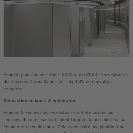
Pendant plus d'un an - d'avril 2022 à mai 2023 - les vestiaires
des thermes Caracalla ont fait l'objet d'une rénovation
complète.
Rénovation en cours d'exploitation
Pendant la rénovation, les vestiaires ont été fermés par
sections afin que les clients aient toujours la possibilité de se
changer et de se détendre. Cela a nécessité une planification