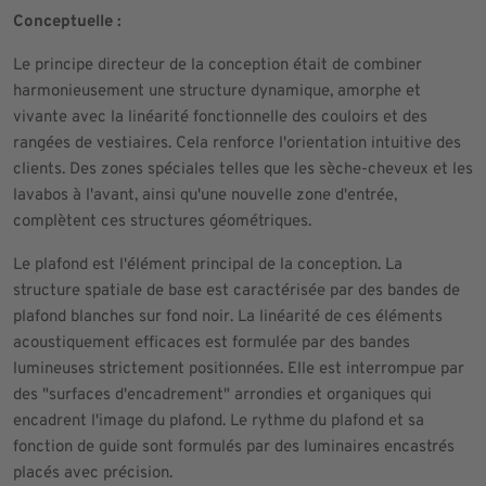
Conceptuelle :
Le principe directeur de la conception était de combiner
harmonieusement une structure dynamique, amorphe et
vivante avec la linéarité fonctionnelle des couloirs et des
rangées de vestiaires. Cela renforce l'orientation intuitive des
clients. Des zones spéciales telles que les sèche-cheveux et les
lavabos à l'avant, ainsi qu'une nouvelle zone d'entrée,
complètent ces structures géométriques.
Le plafond est l'élément principal de la conception. La
structure spatiale de base est caractérisée par des bandes de
plafond blanches sur fond noir. La linéarité de ces éléments
acoustiquement efficaces est formulée par des bandes
lumineuses strictement positionnées. Elle est interrompue par
des "surfaces d'encadrement" arrondies et organiques qui
encadrent l'image du plafond. Le rythme du plafond et sa
fonction de guide sont formulés par des luminaires encastrés
placés avec précision.