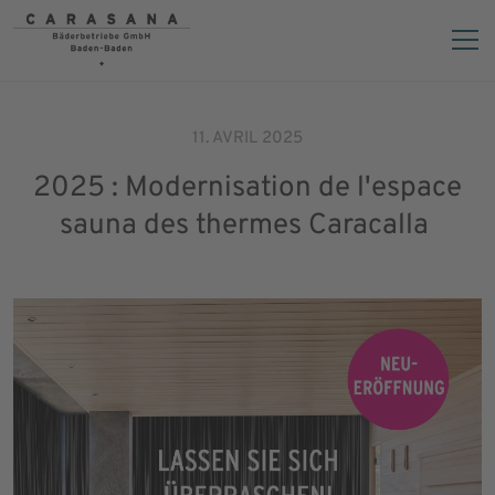
11. AVRIL 2025
2025 : Modernisation de l'espace
sauna des thermes Caracalla