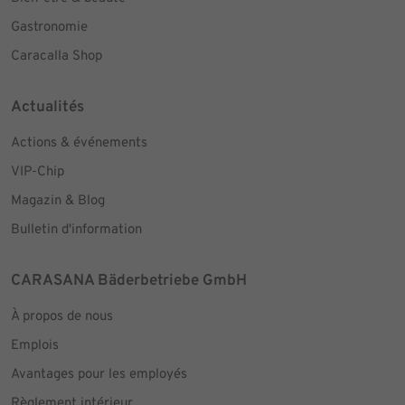
Gastronomie
Caracalla Shop
Actualités
Actions & événements
VIP-Chip
Magazin & Blog
Bulletin d'information
CARASANA Bäderbetriebe GmbH
À propos de nous
Emplois
Avantages pour les employés
Règlement intérieur