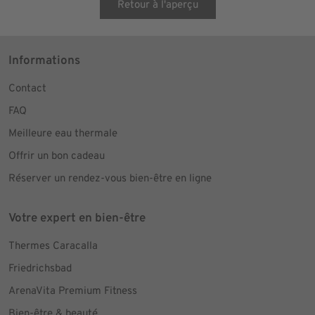
Retour à l'aperçu
Informations
Contact
FAQ
Meilleure eau thermale
Offrir un bon cadeau
Réserver un rendez-vous bien-être en ligne
Votre expert en bien-être
Thermes Caracalla
Friedrichsbad
ArenaVita Premium Fitness
Bien-être & beauté