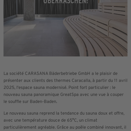
La société CARASANA Bäderbetriebe GmbH a le plaisir de
présenter aux clients des thermes Caracalla, à partir du 11 avril
2025, l'espace sauna modernisé. Point fort particulier : le
nouveau sauna panoramique GreatSpa avec une vue à couper
le souffle sur Baden-Baden.
Le nouveau sauna reprend la tendance du sauna doux et offre,
avec une température douce de 65°C, un climat
particulièrement agréable. Grâce au poêle combiné innovant, il