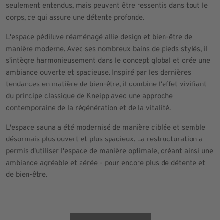
seulement entendus, mais peuvent être ressentis dans tout le
corps, ce qui assure une détente profonde.
L'espace pédiluve réaménagé allie design et bien-être de
manière moderne. Avec ses nombreux bains de pieds stylés, il
s'intègre harmonieusement dans le concept global et crée une
ambiance ouverte et spacieuse. Inspiré par les dernières
tendances en matière de bien-être, il combine l'effet vivifiant
du principe classique de Kneipp avec une approche
contemporaine de la régénération et de la vitalité.
L'espace sauna a été modernisé de manière ciblée et semble
désormais plus ouvert et plus spacieux. La restructuration a
permis d'utiliser l'espace de manière optimale, créant ainsi une
ambiance agréable et aérée - pour encore plus de détente et
de bien-être.