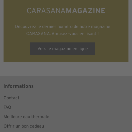
CARASANA
MAGAZINE
Découvrez le dernier numéro de notre magazine
CARASANA. Amusez-vous en lisant !
Vers le magazine en ligne
Informations
Contact
FAQ
Meilleure eau thermale
Offrir un bon cadeau