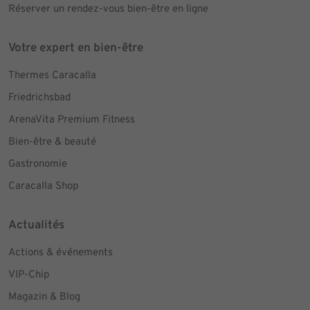
Réserver un rendez-vous bien-être en ligne
Votre expert en bien-être
Thermes Caracalla
Friedrichsbad
ArenaVita Premium Fitness
Bien-être & beauté
Gastronomie
Caracalla Shop
Actualités
Actions & événements
VIP-Chip
Magazin & Blog