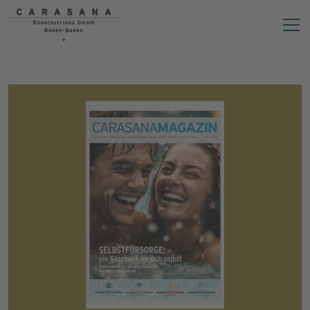
Téléchargements