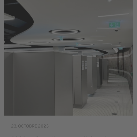
23. OCTOBRE 2023