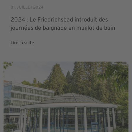
01. JUILLET 2024
2024 : Le Friedrichsbad introduit des
journées de baignade en maillot de bain
Lire la suite