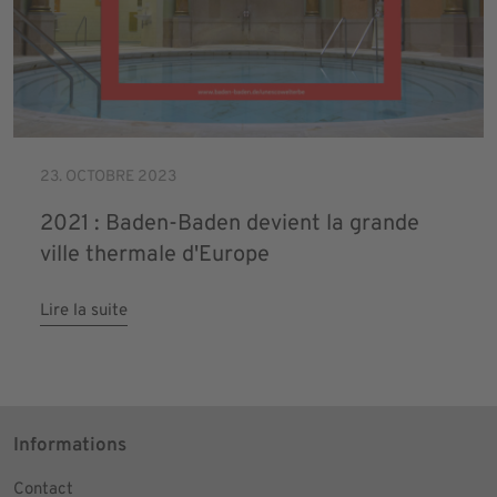
23. OCTOBRE 2023
2021 : Baden-Baden devient la grande
ville thermale d'Europe
Lire la suite
Informations
Contact