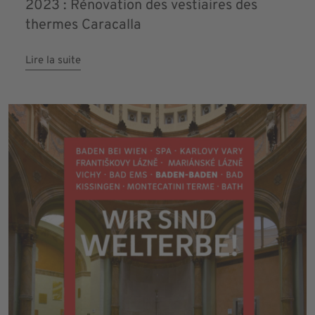
2023 : Rénovation des vestiaires des
thermes Caracalla
Lire la suite