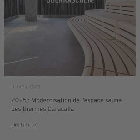
11. AVRIL 2025
2025 : Modernisation de l'espace sauna
des thermes Caracalla
Lire la suite