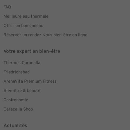
FAQ
Meilleure eau thermale
Offrir un bon cadeau
Réserver un rendez-vous bien-être en ligne
Votre expert en bien-être
Thermes Caracalla
Friedrichsbad
ArenaVita Premium Fitness
Bien-être & beauté
Gastronomie
Caracalla Shop
Actualités