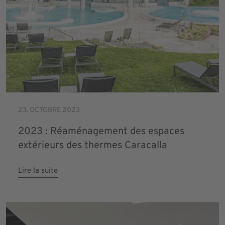
23. OCTOBRE 2023
2023 : Réaménagement des espaces
extérieurs des thermes Caracalla
Lire la suite