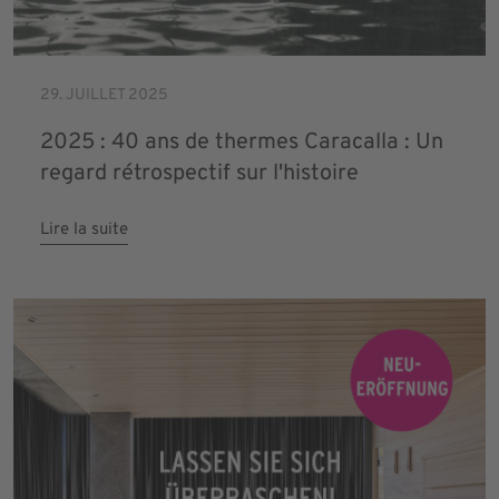
29. JUILLET 2025
2025 : 40 ans de thermes Caracalla : Un
regard rétrospectif sur l'histoire
Lire la suite